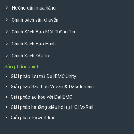
Hướng dẫn mua hàng
Chính sách vận chuyển
Chính Sách Bảo Mật Thông Tin
Chính Sách Bảo Hành
Chính Sách Đổi Trả
Sản phẩm chính
Giải pháp lưu trữ DellEMC Unity
Giải pháp Sao Lưu Veeam& Datadomain
Giải pháp ảo hóa với DellEMC
Giải pháp hạ tầng siêu hôi tụ HCI VxRail
Giải pháp PowerFlex