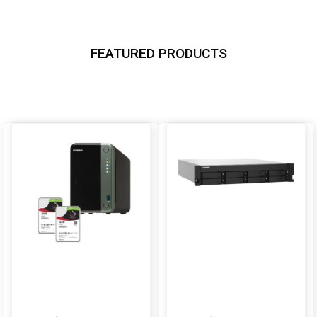
FEATURED PRODUCTS