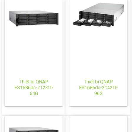
Thiết bị QNAP
Thiết bị QNAP
ES1686dc-2123IT-
ES1686dc-2142IT-
64G
96G