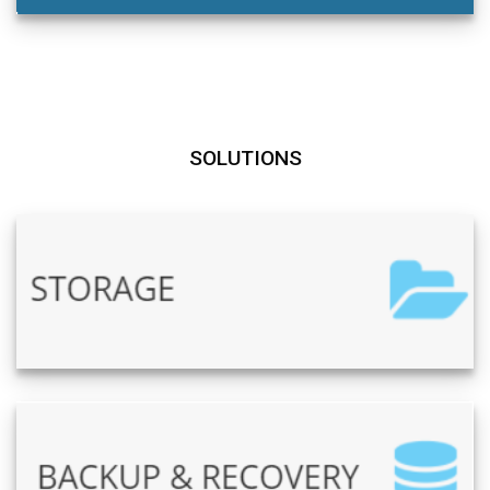
SOLUTIONS