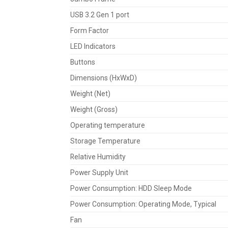
USB 3.2 Gen 1 port
Form Factor
LED Indicators
Buttons
Dimensions (HxWxD)
Weight (Net)
Weight (Gross)
Operating temperature
Storage Temperature
Relative Humidity
Power Supply Unit
Power Consumption: HDD Sleep Mode
Power Consumption: Operating Mode, Typical
Fan