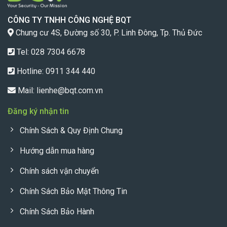
CÔNG TY TNHH CÔNG NGHỆ BQT
Chung cư 4S, Đường số 30, P. Linh Đông, Tp. Thủ Đức
Tel: 028 7304 6678
Hotline:
0911 344 440
Mail:
lienhe@bqt.com.vn
Đăng ký nhận tin
Chính Sách & Quy Định Chung
Hướng dẫn mua hàng
Chính sách vận chuyển
Chính Sách Bảo Mật Thông Tin
Chính Sách Bảo Hành