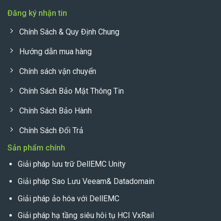
Đăng ký nhận tin
Chính Sách & Quy Định Chung
Hướng dẫn mua hàng
Chính sách vận chuyển
Chính Sách Bảo Mật Thông Tin
Chính Sách Bảo Hành
Chính Sách Đổi Trả
Sản phẩm chính
Giải pháp lưu trữ DellEMC Unity
Giải pháp Sao Lưu Veeam& Datadomain
Giải pháp ảo hóa với DellEMC
Giải pháp hạ tầng siêu hôi tụ HCI VxRail