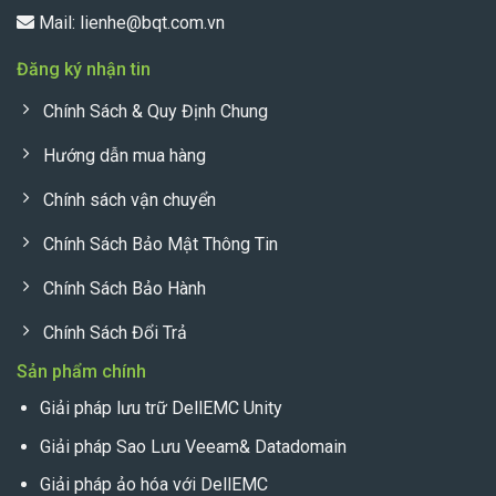
Mail:
lienhe@bqt.com.vn
Đăng ký nhận tin
Chính Sách & Quy Định Chung
Hướng dẫn mua hàng
Chính sách vận chuyển
Chính Sách Bảo Mật Thông Tin
Chính Sách Bảo Hành
Chính Sách Đổi Trả
Sản phẩm chính
Giải pháp lưu trữ DellEMC Unity
Giải pháp Sao Lưu Veeam& Datadomain
Giải pháp ảo hóa với DellEMC