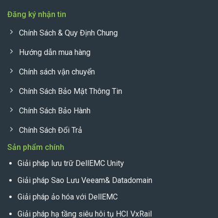
Đăng ký nhận tin
Chính Sách & Quy Định Chung
Hướng dẫn mua hàng
Chính sách vận chuyển
Chính Sách Bảo Mật Thông Tin
Chính Sách Bảo Hành
Chính Sách Đổi Trả
Sản phẩm chính
Giải pháp lưu trữ DellEMC Unity
Giải pháp Sao Lưu Veeam& Datadomain
Giải pháp ảo hóa với DellEMC
Giải pháp hạ tầng siêu hôi tụ HCI VxRail