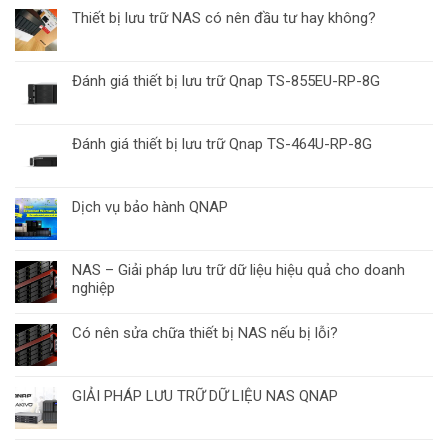
Thiết bị lưu trữ NAS có nên đầu tư hay không?
Đánh giá thiết bị lưu trữ Qnap TS-855EU-RP-8G
Đánh giá thiết bị lưu trữ Qnap TS-464U-RP-8G
Dịch vụ bảo hành QNAP
NAS – Giải pháp lưu trữ dữ liệu hiệu quả cho doanh
nghiệp
Có nên sửa chữa thiết bị NAS nếu bị lỗi?
GIẢI PHÁP LƯU TRỮ DỮ LIỆU NAS QNAP