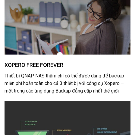
XOPERO FREE FOREVER
Thiết bị QNAP NAS thậm chí có thể được dùng để backup
miễn phí hoàn toàn cho cả 3 thiết bị với công cụ Xopero –
một trong các ứng dụng Backup đẳng cấp nhất thế giới.