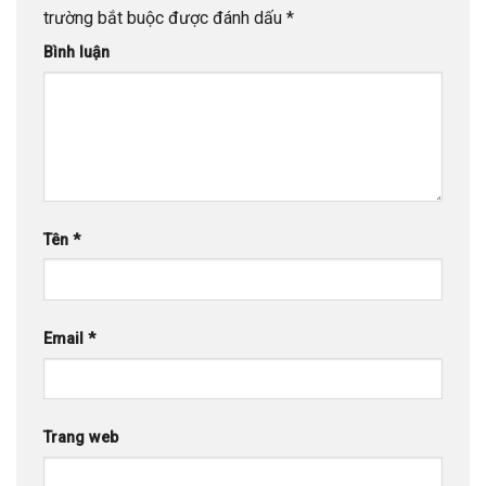
trường bắt buộc được đánh dấu
*
Bình luận
Tên
*
Email
*
Trang web