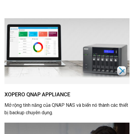
XOPERO QNAP APPLIANCE
Mở rộng tính năng của QNAP NAS và biến nó thành các thiết
bị backup chuyên dụng.