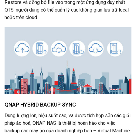
Restore và đồng bộ file vào trong một ứng dụng duy nhất
QTS, người dùng có thể quản lý các không gian lưu trữ local
hoặc trên cloud.
QNAP HYBRID BACKUP SYNC
Dung lượng lớn, hiệu suất cao, và được tích hợp sẵn các giải
pháp ảo hoá, QNAP NAS là thiết bị hoàn hảo cho việc
backup các máy ảo của doanh nghiệp bạn – Virtual Machine.