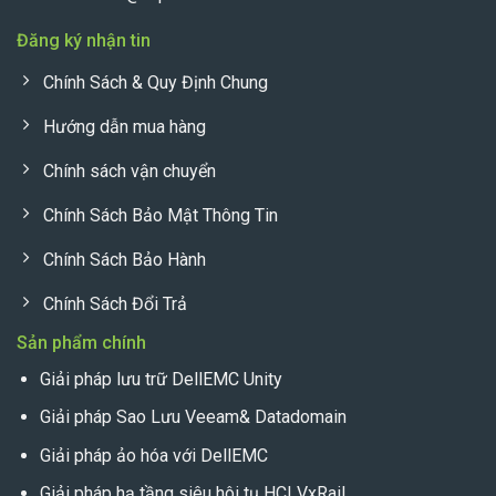
Đăng ký nhận tin
Chính Sách & Quy Định Chung
Hướng dẫn mua hàng
Chính sách vận chuyển
Chính Sách Bảo Mật Thông Tin
Chính Sách Bảo Hành
Chính Sách Đổi Trả
Sản phẩm chính
Giải pháp lưu trữ DellEMC Unity
Giải pháp Sao Lưu Veeam& Datadomain
Giải pháp ảo hóa với DellEMC
Giải pháp hạ tầng siêu hôi tụ HCI VxRail