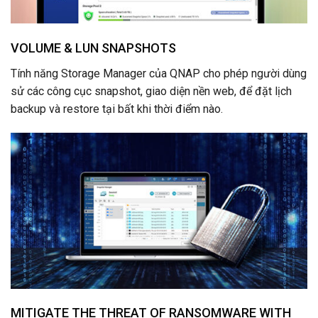
VOLUME & LUN SNAPSHOTS
Tính năng Storage Manager của QNAP cho phép người dùng
sử các công cục snapshot, giao diện nền web, để đặt lịch
backup và restore tại bất khi thời điểm nào.
MITIGATE THE THREAT OF RANSOMWARE WITH