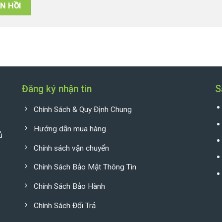
Đăng ký nhận tin
S
Chính Sách & Quy Định Chung
Hướng dẫn mua hàng
ủ
Chính sách vận chuyển
Chính Sách Bảo Mật Thông Tin
Chính Sách Bảo Hành
Chính Sách Đổi Trả