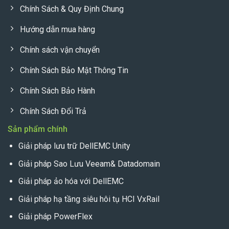
Chính Sách & Quy Định Chung
Hướng dẫn mua hàng
Chính sách vận chuyển
Chính Sách Bảo Mật Thông Tin
Chính Sách Bảo Hành
Chính Sách Đổi Trả
Sản phẩm chính
Giải pháp lưu trữ DellEMC Unity
Giải pháp Sao Lưu Veeam& Datadomain
Giải pháp ảo hóa với DellEMC
Giải pháp hạ tầng siêu hôi tụ HCI VxRail
Giải pháp PowerFlex