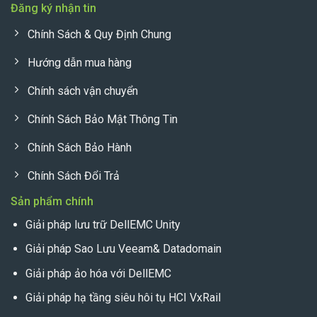
Đăng ký nhận tin
Chính Sách & Quy Định Chung
Hướng dẫn mua hàng
Chính sách vận chuyển
Chính Sách Bảo Mật Thông Tin
Chính Sách Bảo Hành
Chính Sách Đổi Trả
Sản phẩm chính
Giải pháp lưu trữ DellEMC Unity
Giải pháp Sao Lưu Veeam& Datadomain
Giải pháp ảo hóa với DellEMC
Giải pháp hạ tầng siêu hôi tụ HCI VxRail