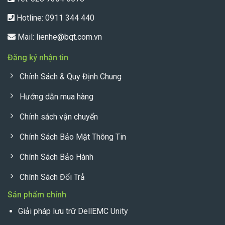
Hotline:
0911 344 440
Mail:
lienhe@bqt.com.vn
Đăng ký nhận tin
Chính Sách & Quy Định Chung
Hướng dẫn mua hàng
Chính sách vận chuyển
Chính Sách Bảo Mật Thông Tin
Chính Sách Bảo Hành
Chính Sách Đổi Trả
Sản phẩm chính
Giải pháp lưu trữ DellEMC Unity