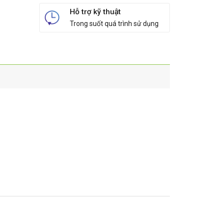
Hỗ trợ kỹ thuật
Trong suốt quá trình sử dụng